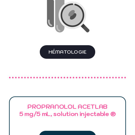
HÉMATOLOGIE
PROPRANOLOL ACETLAB
5 mg/5 mL, solution injectable ®
–