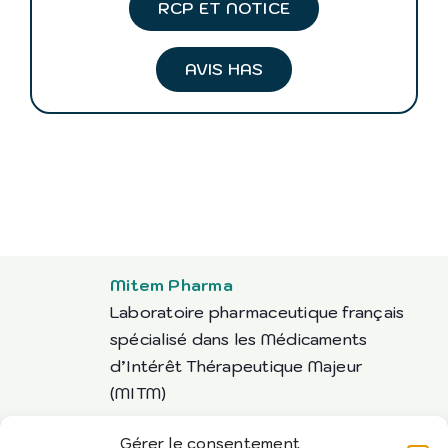
RCP ET NOTICE
AVIS HAS
Mitem Pharma
Laboratoire pharmaceutique français
spécialisé dans les Médicaments
d’Intérêt Thérapeutique Majeur
(MITM)
Gérer le consentement