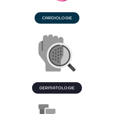
CARDIOLOGIE
DERMATOLOGIE