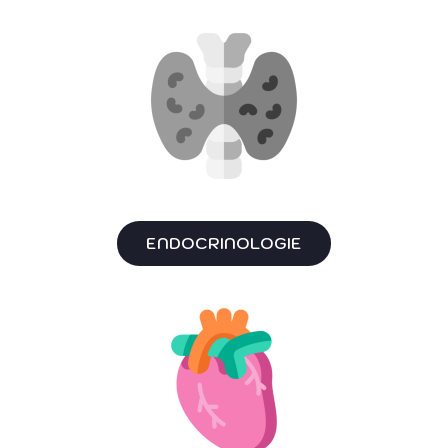
ENDOCRINOLOGIE